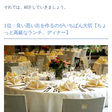
それでは、紹介していきましょう。
1位：良い思い出を作るのがいちばん大切【ちょ
っと高級なランチ、ディナー】