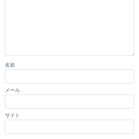
名前
メール
サイト