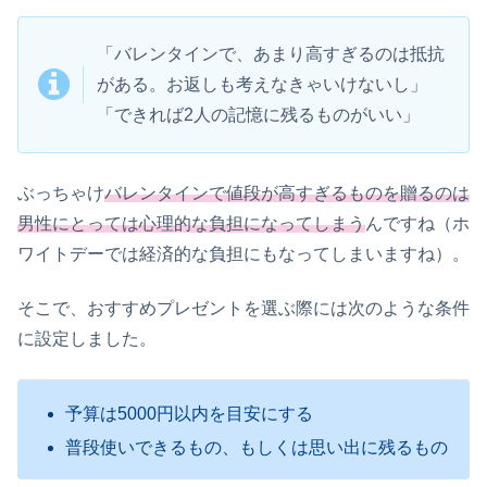
「バレンタインで、あまり高すぎるのは抵抗
がある。お返しも考えなきゃいけないし」
「できれば2人の記憶に残るものがいい」
ぶっちゃけ
バレンタインで値段が高すぎるものを贈るのは
男性にとっては心理的な負担になってしまう
んですね（ホ
ワイトデーでは経済的な負担にもなってしまいますね）。
そこで、おすすめプレゼントを選ぶ際には次のような条件
に設定しました。
予算は5000円以内を目安にする
普段使いできるもの、もしくは思い出に残るもの