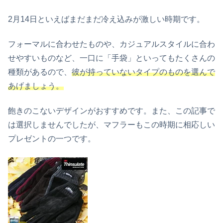
2月14日といえばまだまだ冷え込みが激しい時期です。
フォーマルに合わせたものや、カジュアルスタイルに合わ
せやすいものなど、一口に「手袋」といってもたくさんの
種類があるので、
彼が持っていないタイプのものを選んで
あげましょう。
飽きのこないデザインがおすすめです。また、この記事で
は選択しませんでしたが、マフラーもこの時期に相応しい
プレゼントの一つです。