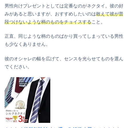
男性向けプレゼントとしては定番なのがネクタイ。彼の好
みがあると思いますが、おすすめしたいのは
敢えて彼が普
段つけないような柄のものをチョイスする
こと。
正直、同じような柄のものばかり買ってしまっている男性
も少なくありません。
彼のオシャレの幅を広げて、センスを光らせてものを選ん
でください。