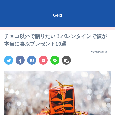
Geld
チョコ以外で贈りたい！バレンタインで彼が
本当に喜ぶプレゼント10選
2019.01.05