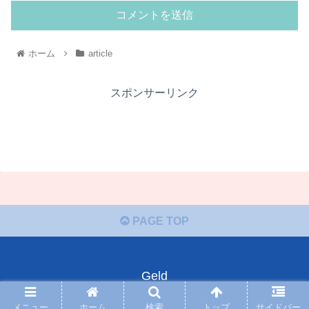
ホーム
article
スポンサーリンク
PAGE TOP
Geld
© 2018 Geld.
メニュー
ホーム
検索
トップ
サイドバー