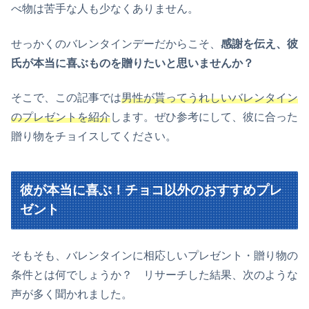
べ物は苦手な人も少なくありません。
せっかくのバレンタインデーだからこそ、
感謝を伝え、彼
氏が本当に喜ぶものを贈りたいと思いませんか？
そこで、この記事では
男性が貰ってうれしいバレンタイン
のプレゼントを紹介
します。ぜひ参考にして、彼に合った
贈り物をチョイスしてください。
彼が本当に喜ぶ！チョコ以外のおすすめプレ
ゼント
そもそも、バレンタインに相応しいプレゼント・贈り物の
条件とは何でしょうか？ リサーチした結果、次のような
声が多く聞かれました。