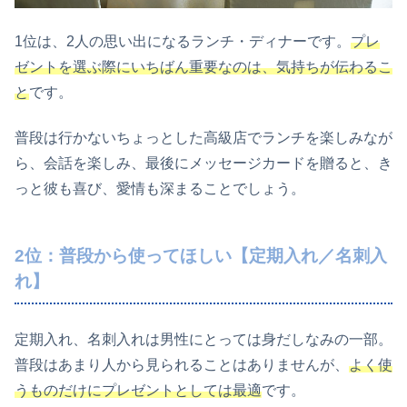
1位は、2人の思い出になるランチ・ディナーです。
プレ
ゼントを選ぶ際にいちばん重要なのは、気持ちが伝わるこ
と
です。
普段は行かないちょっとした高級店でランチを楽しみなが
ら、会話を楽しみ、最後にメッセージカードを贈ると、き
っと彼も喜び、愛情も深まることでしょう。
2位：普段から使ってほしい【定期入れ／名刺入
れ】
定期入れ、名刺入れは男性にとっては身だしなみの一部。
普段はあまり人から見られることはありませんが、
よく使
うものだけにプレゼントとしては最適
です。