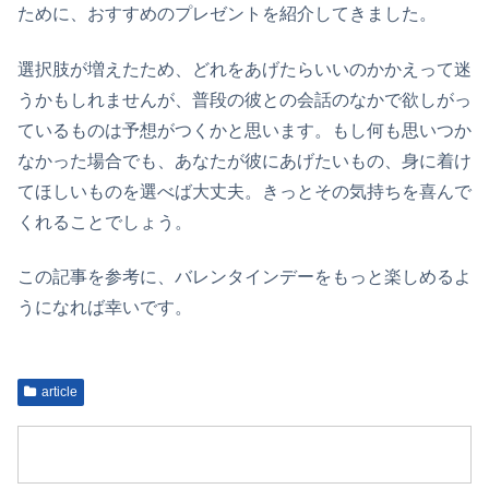
ために、おすすめのプレゼントを紹介してきました。
選択肢が増えたため、どれをあげたらいいのかかえって迷
うかもしれませんが、普段の彼との会話のなかで欲しがっ
ているものは予想がつくかと思います。もし何も思いつか
なかった場合でも、あなたが彼にあげたいもの、身に着け
てほしいものを選べば大丈夫。きっとその気持ちを喜んで
くれることでしょう。
この記事を参考に、バレンタインデーをもっと楽しめるよ
うになれば幸いです。
article