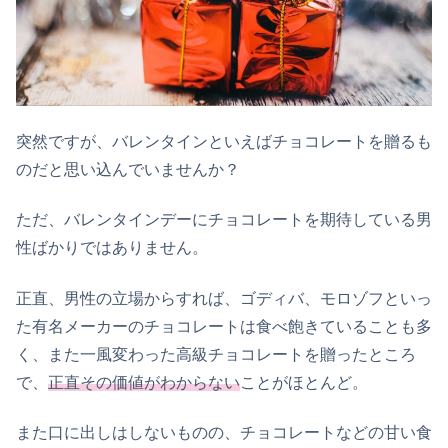
突然ですが、バレンタインといえばチョコレートを贈るも
のだと思い込んでいませんか？
ただ、バレンタインデーにチョコレートを期待している男
性ばかりではありません。
正直、男性の立場からすれば、ゴディバ、モロゾフといっ
た有名メーカーのチョコレートは食べ飽きていることも多
く、また一風変わった高級チョコレートを贈ったところ
で、
正直その価値がわからない
ことがほとんど。
また口に出しはしないものの、チョコレートなどの甘い食