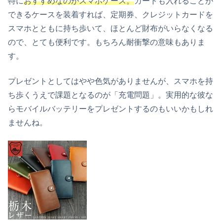
特に
おすすめなのがスマホケース。
カードも入れることが
できるケースを装着すれば、定期券、クレジットカードを
スマホとともに持ち歩いて、ほとんど財布がいらなくなる
ので、とても便利です。もちろん耐衝撃の意味もありま
す。
プレゼントとしてはやや色気がありませんが、スマホを持
ち歩くうえで課題となるのが「充電問題」。実用的な彼な
らモバイルバッテリーをプレゼントするのもいいかもしれ
ませんね。