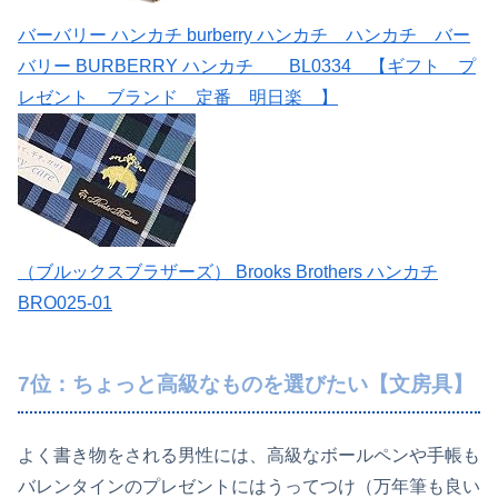
バーバリー ハンカチ burberry ハンカチ ハンカチ バー
バリー BURBERRY ハンカチ BL0334 【ギフト プ
レゼント ブランド 定番 明日楽 】
（ブルックスブラザーズ） Brooks Brothers ハンカチ
BRO025-01
7位：ちょっと高級なものを選びたい【文房具】
よく書き物をされる男性には、高級なボールペンや手帳も
バレンタインのプレゼントにはうってつけ（万年筆も良い