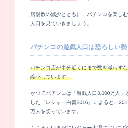
店舗数の減少とともに、パチンコを楽しむ
人口を見ていきましょう。
パチンコの遊戯人口は恐ろしい勢
パチンコ店が半分近くにまで数を減らすな
縮小しています。
かつてパチンコは「遊戯人口3,000万人
した『レジャー白書2016』によると、201
万人を切っています。
もちろんいまだにレジャー市場において突