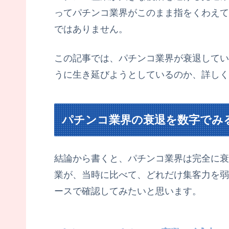
ってパチンコ業界がこのまま指をくわえて
ではありません。
この記事では、パチンコ業界が衰退してい
うに生き延びようとしているのか、詳しく
パチンコ業界の衰退を数字でみ
結論から書くと、パチンコ業界は完全に衰
業が、当時に比べて、どれだけ集客力を弱
ースで確認してみたいと思います。