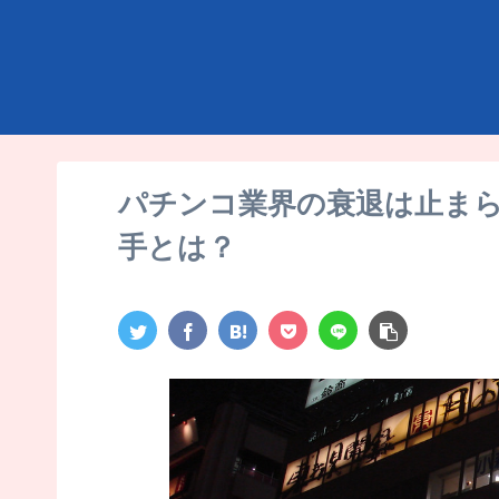
パチンコ業界の衰退は止ま
手とは？