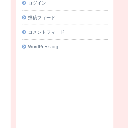
ログイン
投稿フィード
コメントフィード
WordPress.org