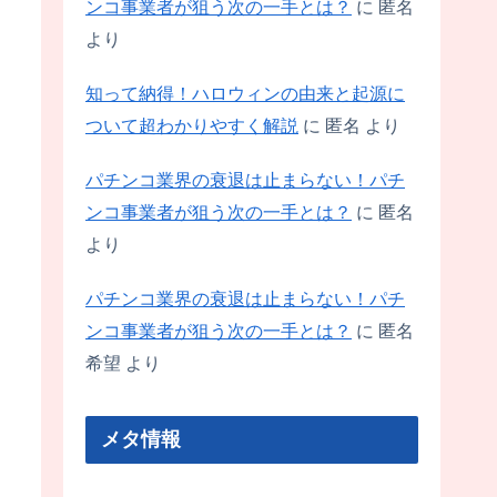
ンコ事業者が狙う次の一手とは？
に
匿名
より
知って納得！ハロウィンの由来と起源に
ついて超わかりやすく解説
に
匿名
より
パチンコ業界の衰退は止まらない！パチ
ンコ事業者が狙う次の一手とは？
に
匿名
より
パチンコ業界の衰退は止まらない！パチ
ンコ事業者が狙う次の一手とは？
に
匿名
希望
より
メタ情報