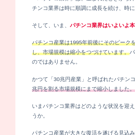
チンコ業界は時に順調に成長を続け、時に
そして、いま、
パチンコ業界はいよいよ本
パチンコ産業は1995年前後にそのピー
し、市場規模は縮小をつづけています。
パ
のではありません。
かつて「30兆円産業」と呼ばれたパチンコ
兆円を割る市場規模にまで縮小しました。
いまパチンコ業界はどのような状況を迎え
うか。
パチンコ産業が大きな復活を遂げる見込み