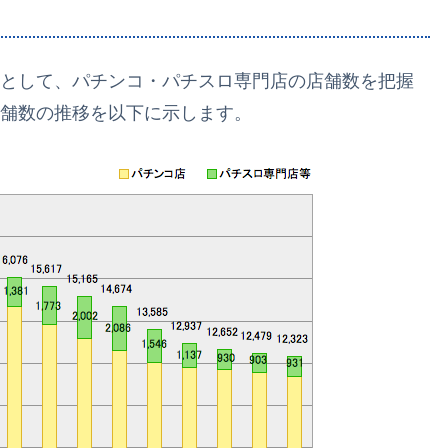
として、パチンコ・パチスロ専門店の店舗数を把握
舗数の推移を以下に示します。