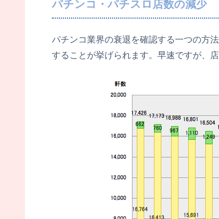
パチンコ・パチスロ店数の減少
パチンコ業界の衰退を確認する一つの方法
することが挙げられます。早速ですが、店