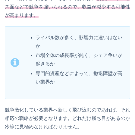
ス面などで競争を強いられるので、収益が減少する可能性
が高まります。
ライバル数が多く、影響力に違いはない
か
市場全体の成長率が鈍く、シェア争いが
起きるか
専門的資産などによって、撤退障壁が高
い業界か
競争激化している業界へ新しく飛び込むのであれば、それ
相応の戦略が必要となります。どれだけ勝ち目があるのか
冷静に見極めなければなりません。