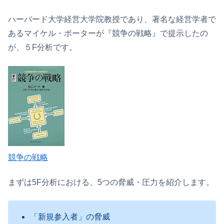
ハーバード大学経営大学院教授であり、著名な経営学者で
あるマイケル・ポーターが『競争の戦略』で提示したの
が、５F分析です。
競争の戦略
まずは5F分析における、5つの脅威・圧力を紹介します。
「新規参入者」の脅威