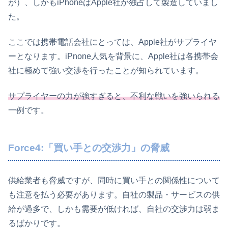
が）、しかもiPhoneはApple社が独占して製造していまし
た。
ここでは携帯電話会社にとっては、Apple社がサプライヤ
ーとなります。iPnone人気を背景に、Apple社は各携帯会
社に極めて強い交渉を行ったことが知られています。
サプライヤーの力が強すぎると、不利な戦いを強いられる
一例です。
Force4:「買い手との交渉力」の脅威
供給業者も脅威ですが、同時に買い手との関係性について
も注意を払う必要があります。自社の製品・サービスの供
給が過多で、しかも需要が低ければ、自社の交渉力は弱ま
るばかりです。