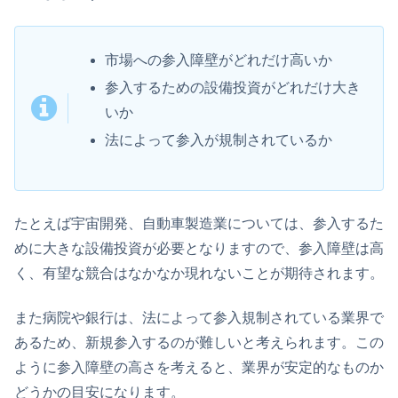
市場への参入障壁がどれだけ高いか
参入するための設備投資がどれだけ大き
いか
法によって参入が規制されているか
たとえば宇宙開発、自動車製造業については、参入するた
めに大きな設備投資が必要となりますので、参入障壁は高
く、有望な競合はなかなか現れないことが期待されます。
また病院や銀行は、法によって参入規制されている業界で
あるため、新規参入するのが難しいと考えられます。この
ように参入障壁の高さを考えると、業界が安定的なものか
どうかの目安になります。