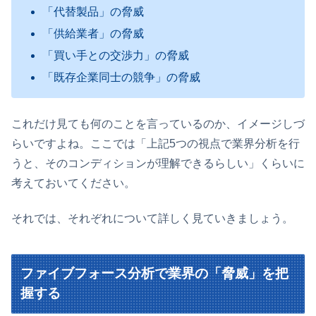
「代替製品」の脅威
「供給業者」の脅威
「買い手との交渉力」の脅威
「既存企業同士の競争」の脅威
これだけ見ても何のことを言っているのか、イメージしづ
らいですよね。ここでは「上記5つの視点で業界分析を行
うと、そのコンディションが理解できるらしい」くらいに
考えておいてください。
それでは、それぞれについて詳しく見ていきましょう。
ファイブフォース分析で業界の「脅威」を把
握する