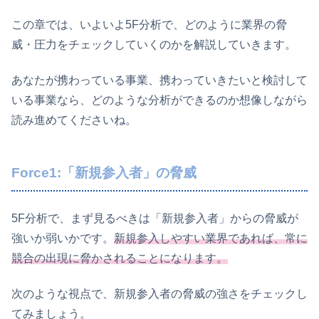
この章では、いよいよ5F分析で、どのように業界の脅
威・圧力をチェックしていくのかを解説していきます。
あなたが携わっている事業、携わっていきたいと検討して
いる事業なら、どのような分析ができるのか想像しながら
読み進めてくださいね。
Force1:「新規参入者」の脅威
5F分析で、まず見るべきは「新規参入者」からの脅威が
強いか弱いかです。
新規参入しやすい業界であれば、常に
競合の出現に脅かされることになります。
次のような視点で、新規参入者の脅威の強さをチェックし
てみましょう。