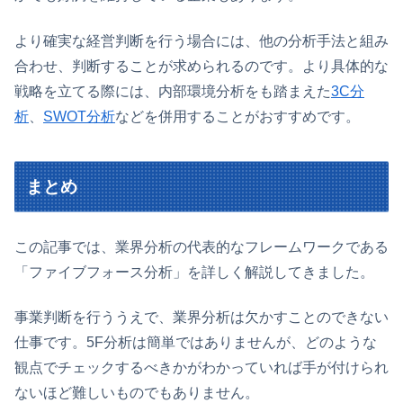
より確実な経営判断を行う場合には、他の分析手法と組み
合わせ、判断することが求められるのです。より具体的な
戦略を立てる際には、内部環境分析をも踏まえた
3C分
析
、
SWOT分析
などを併用することがおすすめです。
まとめ
この記事では、業界分析の代表的なフレームワークである
「ファイブフォース分析」を詳しく解説してきました。
事業判断を行ううえで、業界分析は欠かすことのできない
仕事です。5F分析は簡単ではありませんが、どのような
観点でチェックするべきかがわかっていれば手が付けられ
ないほど難しいものでもありません。