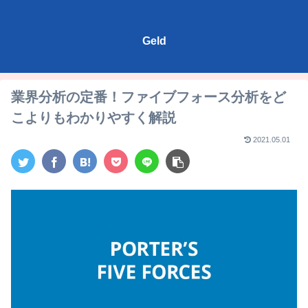
Geld
業界分析の定番！ファイブフォース分析をど
こよりもわかりやすく解説
2021.05.01