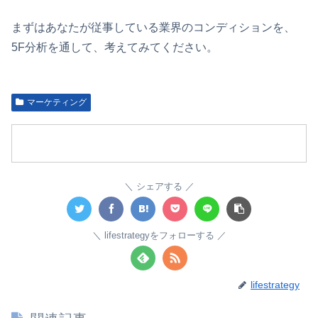
まずはあなたが従事している業界のコンディションを、
5F分析を通して、考えてみてください。
マーケティング
シェアする
lifestrategyをフォローする
lifestrategy