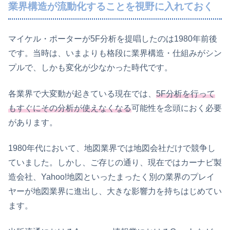
業界構造が流動化することを視野に入れておく
マイケル・ポーターが5F分析を提唱したのは1980年前後
です。当時は、いまよりも格段に業界構造・仕組みがシン
プルで、しかも変化が少なかった時代です。
各業界で大変動が起きている現在では、
5F分析を行って
もすぐにその分析が使えなくなる
可能性を念頭におく必要
があります。
1980年代において、地図業界では地図会社だけで競争し
ていました。しかし、ご存じの通り、現在ではカーナビ製
造会社、Yahoo!地図といったまったく別の業界のプレイ
ヤーが地図業界に進出し、大きな影響力を持ちはじめてい
ます。