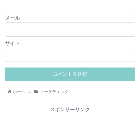
メール
サイト
ホーム
マーケティング
スポンサーリンク