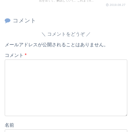
点を当てて、解説していく。これまでS...
2019.08.27
コメント
コメントをどうぞ
メールアドレスが公開されることはありません。
コメント
*
名前