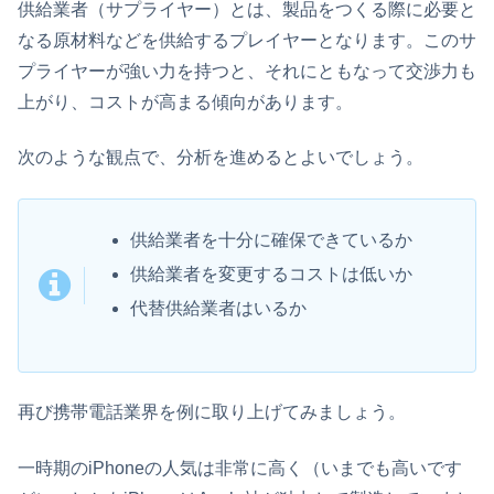
供給業者（サプライヤー）とは、製品をつくる際に必要と
なる原材料などを供給するプレイヤーとなります。このサ
プライヤーが強い力を持つと、それにともなって交渉力も
上がり、コストが高まる傾向があります。
次のような観点で、分析を進めるとよいでしょう。
供給業者を十分に確保できているか
供給業者を変更するコストは低いか
代替供給業者はいるか
再び携帯電話業界を例に取り上げてみましょう。
一時期のiPhoneの人気は非常に高く（いまでも高いです