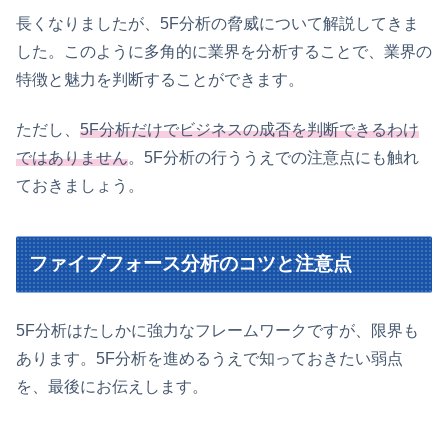
長くなりましたが、5F分析の脅威について解説してきま
した。このように多角的に業界を分析することで、業界の
特徴と魅力を判断することができます。
ただし、
5F分析だけでビジネスの成否を判断できるわけ
ではありません
。5F分析の行ううえでの注意点にも触れ
ておきましょう。
ファイブフォース分析のコツと注意点
5F分析はたしかに強力なフレームワークですが、限界も
あります。5F分析を進めるうえで知っておきたい弱点
を、最後にお伝えします。