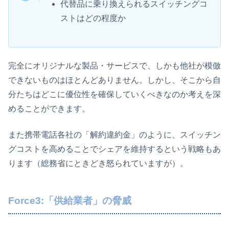
代替品に乗り換えられるスイッチングコ
ストはどの程度か
完全にオリジナルな製品・サービスで、しかも他社が模倣
できないものはほとんどありません。しかし、そこから自
分たちはどこに優位性を確保していくべきなのか考えを深
めることができます。
また携帯電話各社の「解約違約金」のように、スイッチン
グコストを高めることでシェアを維持するという戦略もあ
ります（総務省にときどき怒られていますが）。
Force3:「供給業者」の脅威