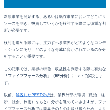
新規事業を開始する、あるいは既存事業においてどこにリ
ソースを割き、投資していくかを検討する際には慎重な判
断が必要です。
検討を進める際には、注力すべき業界がどのようなコンデ
ィションにあり、どのような脅威に脅かされているのか分
析することが重要です。
この記事では、業界の特徴、収益性を判断する際に有効な
「ファイブフォース分析」（5F分析）
について解説しま
す。
以前、
解説したPEST分析
は、業界外部の環境（政治、経
済、社会、技術）をもとに分析を進めていきますが、ファ
イブフォース分析では業界そのものを取り扱うため、より