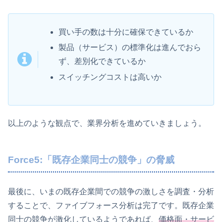
買い手の数は十分に確保できているか
製品（サービス）の標準化は進んでおら
ず、差別化できているか
スイッチングコストは高いか
以上のような観点で、業界分析を進めていきましょう。
Force5:「既存企業同士の競争」の脅威
最後に、いまの既存企業間での競争の激しさを調査・分析
することで、ファイブフォース分析は完了です。既存企業
同士の競争が激化しているようであれば、
価格面・サービ