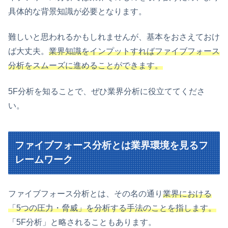
具体的な背景知識が必要となります。
難しいと思われるかもしれませんが、基本をおさえておけ
ば大丈夫。
業界知識をインプットすればファイブフォース
分析をスムーズに進めることができます。
5F分析を知ることで、ぜひ業界分析に役立ててくださ
い。
ファイブフォース分析とは業界環境を見るフ
レームワーク
ファイブフォース分析とは、その名の通り
業界における
「5つの圧力・脅威」を分析する手法のことを指します。
「5F分析」と略されることもあります。