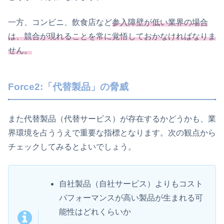
一方、コンビニ、飲食店など
参入障壁が低い業界の場合
は、競合が現れることを常に覚悟しておかなければなりま
せん。
Force2:「代替製品」の脅威
また代替製品（代替サービス）が存在するかどうかも、業
界環境を占ううえで重要な指標となります。次の観点から
チェックしてみるとよいでしょう。
自社製品（自社サービス）よりもコスト
パフォーマンスが高い製品が生まれる可
能性はどれくらいか